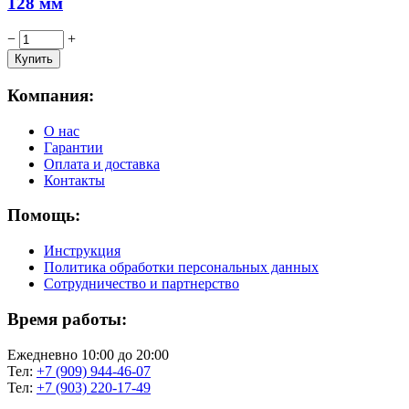
128 мм
−
+
Компания:
О нас
Гарантии
Оплата и доставка
Контакты
Помощь:
Инструкция
Политика обработки персональных данных
Сотрудничество и партнерство
Время работы:
Ежедневно 10:00 до 20:00
Тел:
+7 (909) 944-46-07
Тел:
+7 (903) 220-17-49