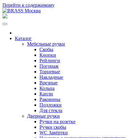
Перейти к содержимому
Каталог
Мебельные ручки
Скобы
Кнопки
Рейлинги
Погонаж
Торцевые
Накладные
Врезные
Кольца
Капли
Раковины
Подложки
Для стекла
Дверные ручки
Ручки на розетке
Ручки скобы
WC Завёртки