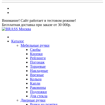
Внимание! Сайт работает в тестовом режиме!
Бесплатная доставка при заказе от 30 000р.
Каталог
Мебельные ручки
Скобы
Кнопки
Рейлинги
Погонаж
Торцевые
Накладные
Врезные
Кольца
Капли
Раковины
Подложки
Для стекла
Дверные ручки
Ручки на розетке