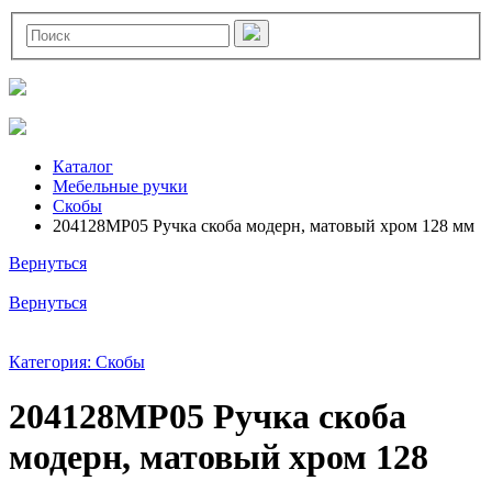
Каталог
Мебельные ручки
Скобы
204128MP05 Ручка скоба модерн, матовый хром 128 мм
Вернуться
Вернуться
Категория: Скобы
204128MP05 Ручка скоба
модерн, матовый хром 128