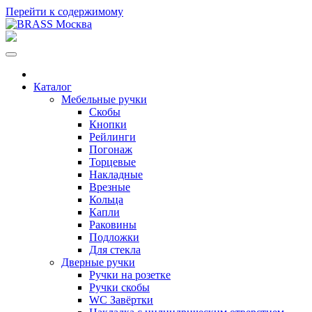
Перейти к содержимому
Каталог
Мебельные ручки
Скобы
Кнопки
Рейлинги
Погонаж
Торцевые
Накладные
Врезные
Кольца
Капли
Раковины
Подложки
Для стекла
Дверные ручки
Ручки на розетке
Ручки скобы
WC Завёртки