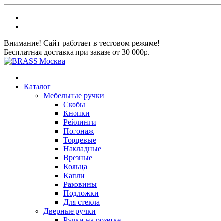
Внимание! Сайт работает в тестовом режиме!
Бесплатная доставка при заказе от 30 000р.
Каталог
Мебельные ручки
Скобы
Кнопки
Рейлинги
Погонаж
Торцевые
Накладные
Врезные
Кольца
Капли
Раковины
Подложки
Для стекла
Дверные ручки
Ручки на розетке