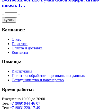
никель 1…
−
+
Компания:
О нас
Гарантии
Оплата и доставка
Контакты
Помощь:
Инструкция
Политика обработки персональных данных
Сотрудничество и партнерство
Время работы:
Ежедневно 10:00 до 20:00
Тел:
+7 (909) 944-46-07
Тел:
+7 (903) 220-17-49