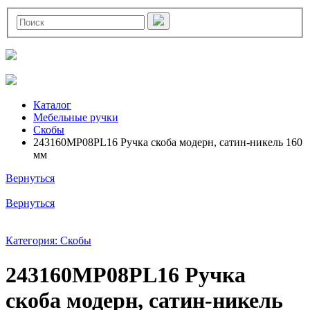
Каталог
Мебельные ручки
Скобы
243160MP08PL16 Ручка скоба модерн, сатин-никель 160
мм
Вернуться
Вернуться
Категория: Скобы
243160MP08PL16 Ручка
скоба модерн, сатин-никель