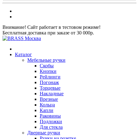
Внимание! Сайт работает в тестовом режиме!
Бесплатная доставка при заказе от 30 000р.
Каталог
Мебельные ручки
Скобы
Кнопки
Рейлинги
Погонаж
Торцевые
Накладные
Врезные
Кольца
Капли
Раковины
Подложки
Для стекла
Дверные ручки
Ручки на розетке