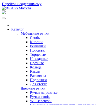
Перейти к содержимому
Каталог
Мебельные ручки
Скобы
Кнопки
Рейлинги
Погонаж
Торцевые
Накладные
Врезные
Кольца
Капли
Раковины
Подложки
Для стекла
Дверные ручки
Ручки на розетке
Ручки скобы
WC Завёртки