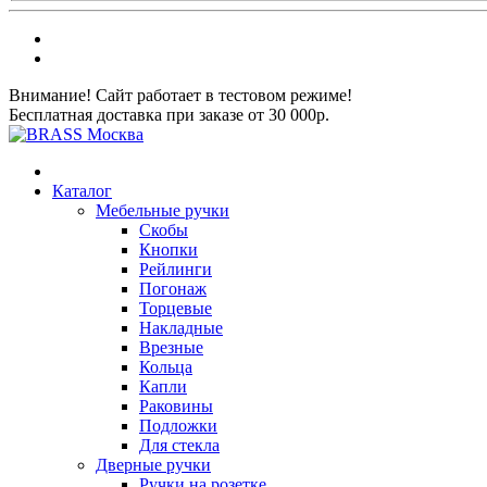
Внимание! Сайт работает в тестовом режиме!
Бесплатная доставка при заказе от 30 000р.
Каталог
Мебельные ручки
Скобы
Кнопки
Рейлинги
Погонаж
Торцевые
Накладные
Врезные
Кольца
Капли
Раковины
Подложки
Для стекла
Дверные ручки
Ручки на розетке