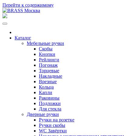
Перейти к содержимому
Каталог
Мебельные ручки
Скобы
Кнопки
Рейлинги
Погонаж
Торцевые
Накладные
Врезные
Кольца
Капли
Раковины
Подложки
Для стекла
Дверные ручки
Ручки на розетке
Ручки скобы
WC Завёртки