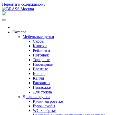
Перейти к содержимому
Каталог
Мебельные ручки
Скобы
Кнопки
Рейлинги
Погонаж
Торцевые
Накладные
Врезные
Кольца
Капли
Раковины
Подложки
Для стекла
Дверные ручки
Ручки на розетке
Ручки скобы
WC Завёртки