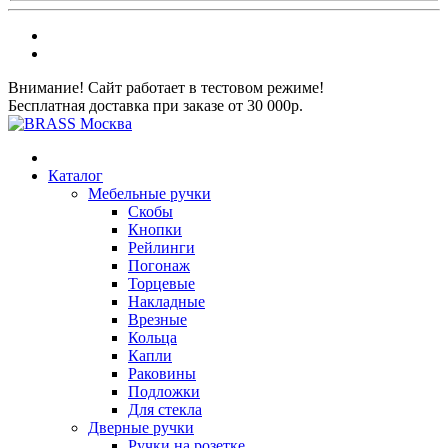
Внимание! Сайт работает в тестовом режиме!
Бесплатная доставка при заказе от 30 000р.
Каталог
Мебельные ручки
Скобы
Кнопки
Рейлинги
Погонаж
Торцевые
Накладные
Врезные
Кольца
Капли
Раковины
Подложки
Для стекла
Дверные ручки
Ручки на розетке