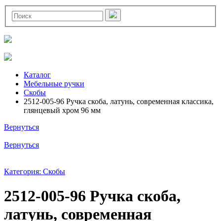
Каталог
Мебельные ручки
Скобы
2512-005-96 Ручка скоба, латунь, современная классика,
глянцевый хром 96 мм
Вернуться
Вернуться
Категория: Скобы
2512-005-96 Ручка скоба,
латунь, современная