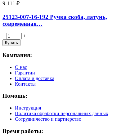
9 111
₽
25123-007-16-192 Ручка скоба, латунь,
современная…
−
+
Компания:
О нас
Гарантии
Оплата и доставка
Контакты
Помощь:
Инструкция
Политика обработки персональных данных
Сотрудничество и партнерство
Время работы: