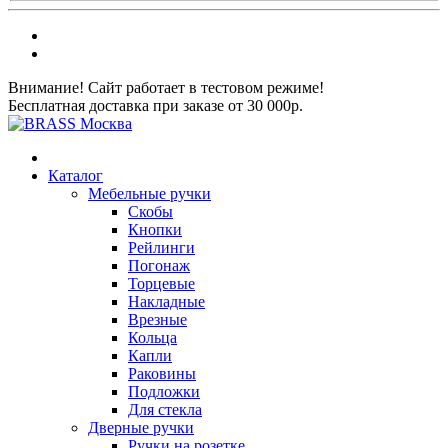
Внимание! Сайт работает в тестовом режиме!
Бесплатная доставка при заказе от 30 000р.
Каталог
Мебельные ручки
Скобы
Кнопки
Рейлинги
Погонаж
Торцевые
Накладные
Врезные
Кольца
Капли
Раковины
Подложки
Для стекла
Дверные ручки
Ручки на розетке