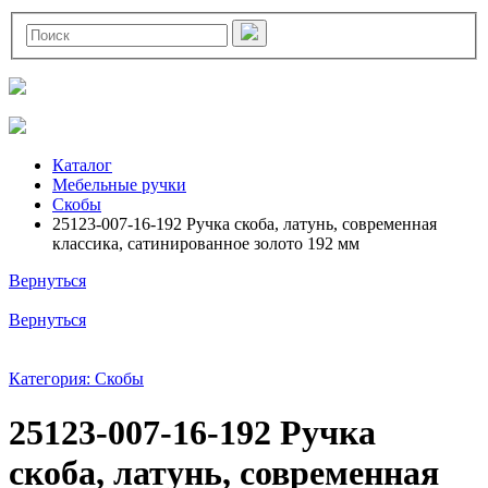
Каталог
Мебельные ручки
Скобы
25123-007-16-192 Ручка скоба, латунь, современная
классика, сатинированное золото 192 мм
Вернуться
Вернуться
Категория: Скобы
25123-007-16-192 Ручка
скоба, латунь, современная