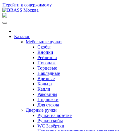
Перейти к содержимому
Каталог
Мебельные ручки
Скобы
Кнопки
Рейлинги
Погонаж
Торцевые
Накладные
Врезные
Кольца
Капли
Раковины
Подложки
Для стекла
Дверные ручки
Ручки на розетке
Ручки скобы
WC Завёртки