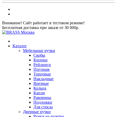
Внимание! Сайт работает в тестовом режиме!
Бесплатная доставка при заказе от 30 000р.
Каталог
Мебельные ручки
Скобы
Кнопки
Рейлинги
Погонаж
Торцевые
Накладные
Врезные
Кольца
Капли
Раковины
Подложки
Для стекла
Дверные ручки
Ручки на розетке