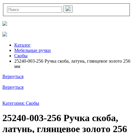
Каталог
Мебельные ручки
Скобы
25240-003-256 Ручка скоба, латунь, глянцевое золото 256
мм
Вернуться
Вернуться
Категория: Скобы
25240-003-256 Ручка скоба,
латунь, глянцевое золото 256