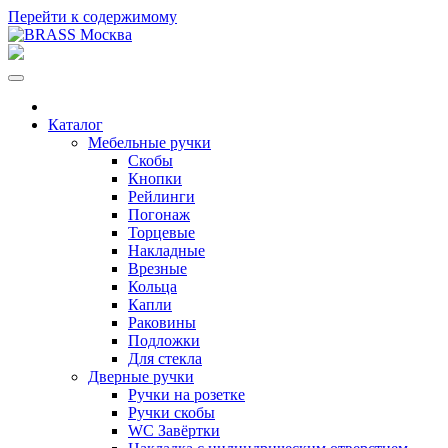
Перейти к содержимому
Каталог
Мебельные ручки
Скобы
Кнопки
Рейлинги
Погонаж
Торцевые
Накладные
Врезные
Кольца
Капли
Раковины
Подложки
Для стекла
Дверные ручки
Ручки на розетке
Ручки скобы
WC Завёртки