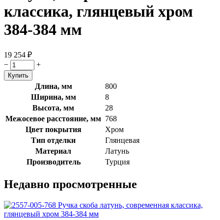
классика, глянцевый хром
384-384 мм
19 254
₽
−
+
Длина, мм
800
Ширина, мм
8
Высота, мм
28
Межосевое расстояние, мм
768
Цвет покрытия
Хром
Тип отделки
Глянцевая
Материал
Латунь
Производитель
Турция
Недавно просмотренные