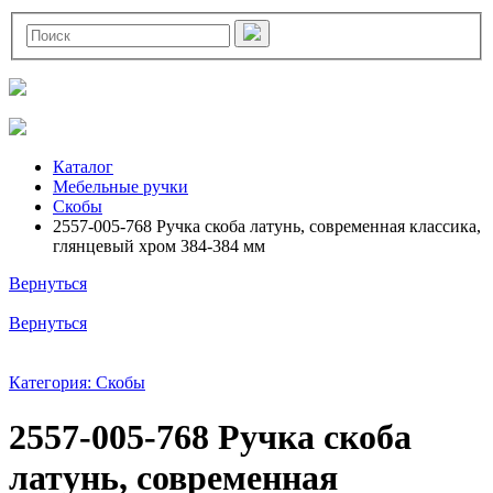
Каталог
Мебельные ручки
Скобы
2557-005-768 Ручка скоба латунь, современная классика,
глянцевый хром 384-384 мм
Вернуться
Вернуться
Категория: Скобы
2557-005-768 Ручка скоба
латунь, современная