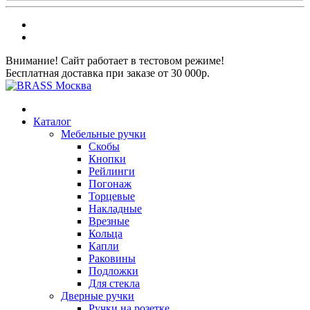
Внимание! Сайт работает в тестовом режиме!
Бесплатная доставка при заказе от 30 000р.
Каталог
Мебельные ручки
Скобы
Кнопки
Рейлинги
Погонаж
Торцевые
Накладные
Врезные
Кольца
Капли
Раковины
Подложки
Для стекла
Дверные ручки
Ручки на розетке