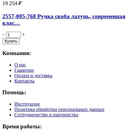
19 254
₽
2557-005-768 Ручка скоба латунь, современная
клас…
−
+
Компания:
О нас
Гарантии
Оплата и доставка
Контакты
Помощь:
Инструкция
Политика обработки персональных данных
Сотрудничество и партнерство
Время работы: