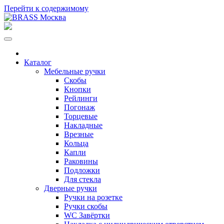
Перейти к содержимому
Каталог
Мебельные ручки
Скобы
Кнопки
Рейлинги
Погонаж
Торцевые
Накладные
Врезные
Кольца
Капли
Раковины
Подложки
Для стекла
Дверные ручки
Ручки на розетке
Ручки скобы
WC Завёртки