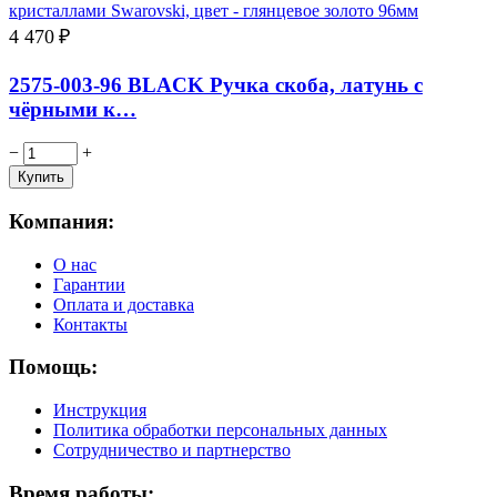
4 470
₽
2575-003-96 BLACK Ручка скоба, латунь с
чёрными к…
−
+
Компания:
О нас
Гарантии
Оплата и доставка
Контакты
Помощь:
Инструкция
Политика обработки персональных данных
Сотрудничество и партнерство
Время работы: