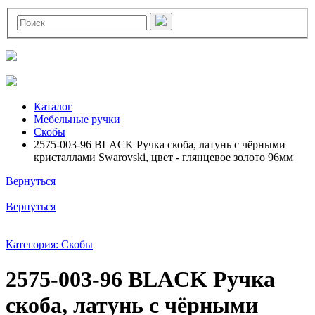
Каталог
Мебельные ручки
Скобы
2575-003-96 BLACK Ручка скоба, латунь с чёрными
кристаллами Swarovski, цвет - глянцевое золото 96мм
Вернуться
Вернуться
Категория: Скобы
2575-003-96 BLACK Ручка
скоба, латунь с чёрными