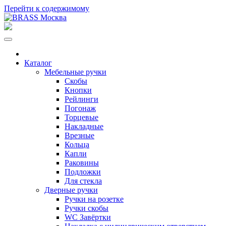
Перейти к содержимому
Каталог
Мебельные ручки
Скобы
Кнопки
Рейлинги
Погонаж
Торцевые
Накладные
Врезные
Кольца
Капли
Раковины
Подложки
Для стекла
Дверные ручки
Ручки на розетке
Ручки скобы
WC Завёртки