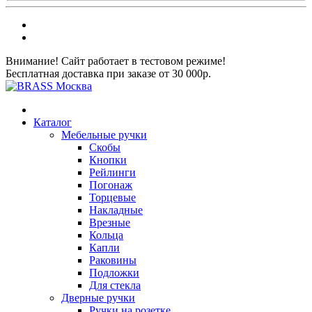
Внимание! Сайт работает в тестовом режиме!
Бесплатная доставка при заказе от 30 000р.
Каталог
Мебельные ручки
Скобы
Кнопки
Рейлинги
Погонаж
Торцевые
Накладные
Врезные
Кольца
Капли
Раковины
Подложки
Для стекла
Дверные ручки
Ручки на розетке