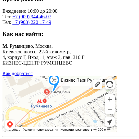
Ежедневно 10:00 до 20:00
Тел:
+7 (909) 944-46-07
Тел:
+7 (903) 220-17-49
Как нас найти:
М.
Румянцево, Москва,
Киевское шоссе, 22-й километр,
4, корпус Г, Вход 11, этаж 3, пав. 316 Г
БИЗНЕС-ЦЕНТР РУМЯНЦЕВО
Как добраться