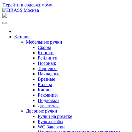
Перейти к содержимому
Каталог
Мебельные ручки
Скобы
Кнопки
Рейлинги
Погонаж
Торцевые
Накладные
Врезные
Кольца
Капли
Раковины
Подложки
Для стекла
Дверные ручки
Ручки на розетке
Ручки скобы
WC Завёртки