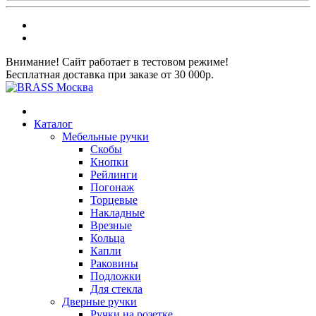
Внимание! Сайт работает в тестовом режиме!
Бесплатная доставка при заказе от 30 000р.
Каталог
Мебельные ручки
Скобы
Кнопки
Рейлинги
Погонаж
Торцевые
Накладные
Врезные
Кольца
Капли
Раковины
Подложки
Для стекла
Дверные ручки
Ручки на розетке