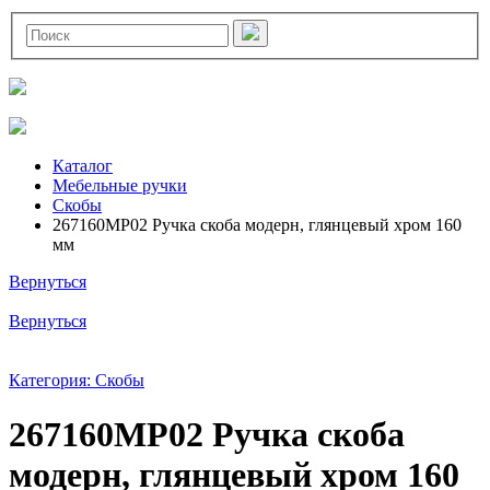
Каталог
Мебельные ручки
Скобы
267160MP02 Ручка скоба модерн, глянцевый хром 160
мм
Вернуться
Вернуться
Категория: Скобы
267160MP02 Ручка скоба
модерн, глянцевый хром 160