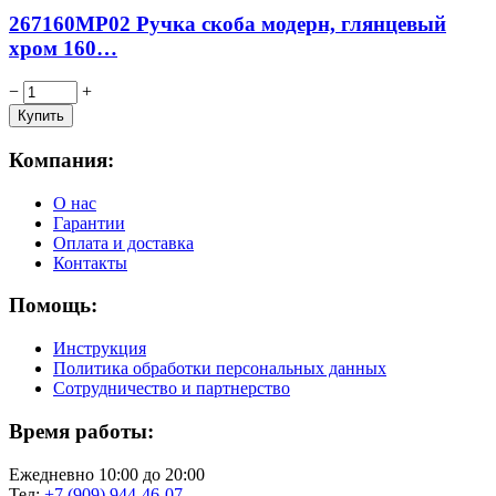
267160MP02 Ручка скоба модерн, глянцевый
хром 160…
−
+
Компания:
О нас
Гарантии
Оплата и доставка
Контакты
Помощь:
Инструкция
Политика обработки персональных данных
Сотрудничество и партнерство
Время работы:
Ежедневно 10:00 до 20:00
Тел:
+7 (909) 944-46-07