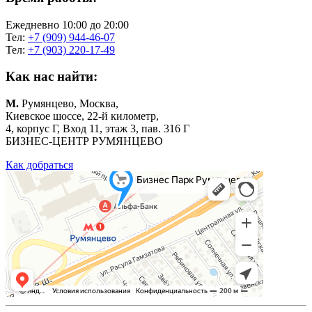
Ежедневно 10:00 до 20:00
Тел:
+7 (909) 944-46-07
Тел:
+7 (903) 220-17-49
Как нас найти:
М.
Румянцево, Москва,
Киевское шоссе, 22-й километр,
4, корпус Г, Вход 11, этаж 3, пав. 316 Г
БИЗНЕС-ЦЕНТР РУМЯНЦЕВО
Как добраться