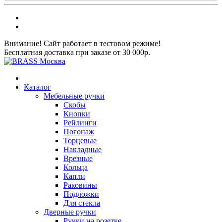
Внимание! Сайт работает в тестовом режиме!
Бесплатная доставка при заказе от 30 000р.
Каталог
Мебельные ручки
Скобы
Кнопки
Рейлинги
Погонаж
Торцевые
Накладные
Врезные
Кольца
Капли
Раковины
Подложки
Для стекла
Дверные ручки
Ручки на розетке