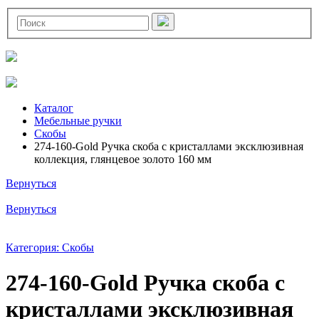
Каталог
Мебельные ручки
Скобы
274-160-Gold Ручка скоба с кристаллами эксклюзивная
коллекция, глянцевое золото 160 мм
Вернуться
Вернуться
Категория: Скобы
274-160-Gold Ручка скоба с
кристаллами эксклюзивная