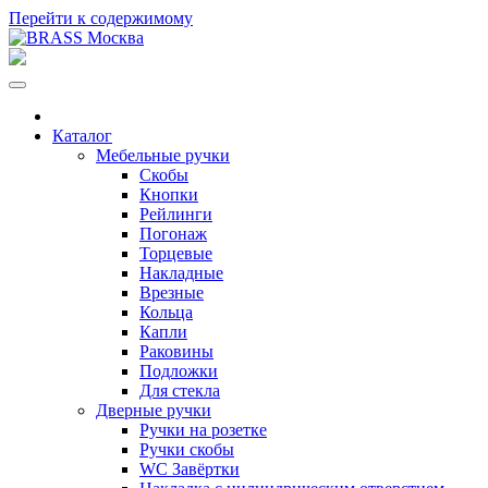
Перейти к содержимому
Каталог
Мебельные ручки
Скобы
Кнопки
Рейлинги
Погонаж
Торцевые
Накладные
Врезные
Кольца
Капли
Раковины
Подложки
Для стекла
Дверные ручки
Ручки на розетке
Ручки скобы
WC Завёртки