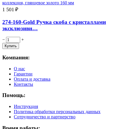
1 501
₽
274-160-Gold Ручка скоба с кристаллами
эксклюзивн…
−
+
Компания:
О нас
Гарантии
Оплата и доставка
Контакты
Помощь:
Инструкция
Политика обработки персональных данных
Сотрудничество и партнерство
Время работы: