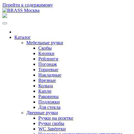
Перейти к содержимому
Каталог
Мебельные ручки
Скобы
Кнопки
Рейлинги
Погонаж
Торцевые
Накладные
Врезные
Кольца
Капли
Раковины
Подложки
Для стекла
Дверные ручки
Ручки на розетке
Ручки скобы
WC Завёртки