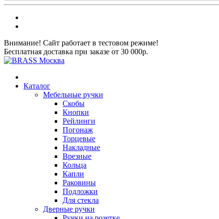
Внимание! Сайт работает в тестовом режиме!
Бесплатная доставка при заказе от 30 000р.
Каталог
Мебельные ручки
Скобы
Кнопки
Рейлинги
Погонаж
Торцевые
Накладные
Врезные
Кольца
Капли
Раковины
Подложки
Для стекла
Дверные ручки
Ручки на розетке