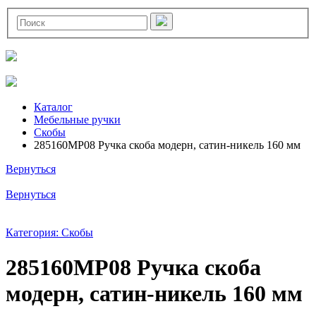
Каталог
Мебельные ручки
Скобы
285160MP08 Ручка скоба модерн, сатин-никель 160 мм
Вернуться
Вернуться
Категория: Скобы
285160MP08 Ручка скоба
модерн, сатин-никель 160 мм