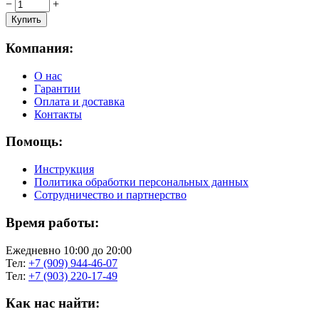
−
+
Компания:
О нас
Гарантии
Оплата и доставка
Контакты
Помощь:
Инструкция
Политика обработки персональных данных
Сотрудничество и партнерство
Время работы:
Ежедневно 10:00 до 20:00
Тел:
+7 (909) 944-46-07
Тел:
+7 (903) 220-17-49
Как нас найти: