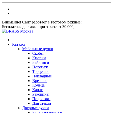
Внимание! Сайт работает в тестовом режиме!
Бесплатная доставка при заказе от 30 000р.
Каталог
Мебельные ручки
Скобы
Кнопки
Рейлинги
Погонаж
Торцевые
Накладные
Врезные
Кольца
Капли
Раковины
Подложки
Для стекла
Дверные ручки
Ручки на розетке