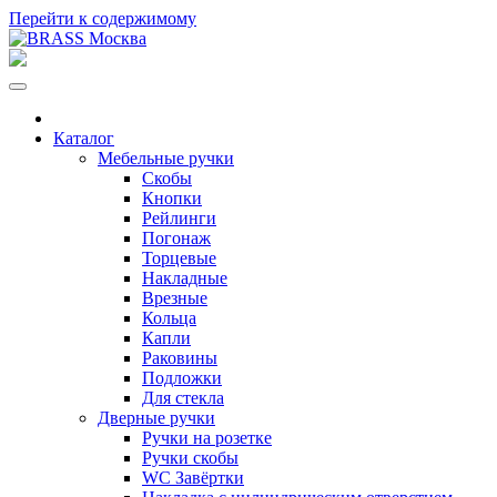
Перейти к содержимому
Каталог
Мебельные ручки
Скобы
Кнопки
Рейлинги
Погонаж
Торцевые
Накладные
Врезные
Кольца
Капли
Раковины
Подложки
Для стекла
Дверные ручки
Ручки на розетке
Ручки скобы
WC Завёртки