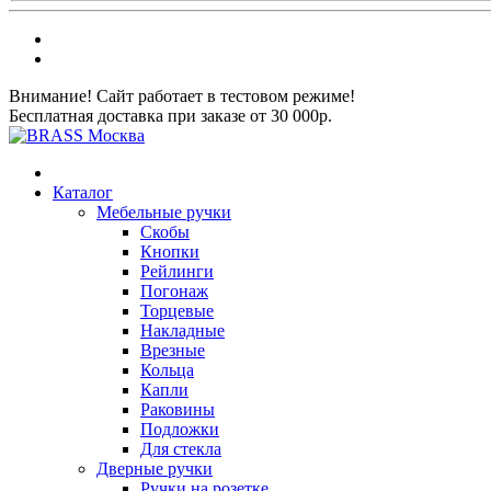
Внимание! Сайт работает в тестовом режиме!
Бесплатная доставка при заказе от 30 000р.
Каталог
Мебельные ручки
Скобы
Кнопки
Рейлинги
Погонаж
Торцевые
Накладные
Врезные
Кольца
Капли
Раковины
Подложки
Для стекла
Дверные ручки
Ручки на розетке