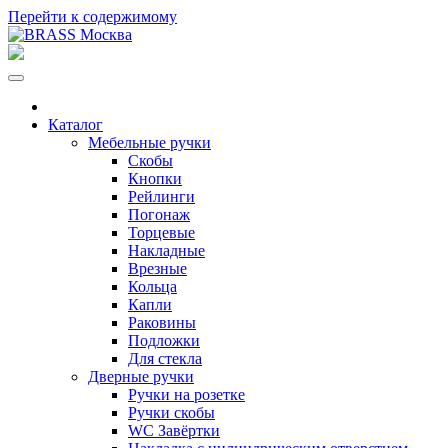
Перейти к содержимому
Каталог
Мебельные ручки
Скобы
Кнопки
Рейлинги
Погонаж
Торцевые
Накладные
Врезные
Кольца
Капли
Раковины
Подложки
Для стекла
Дверные ручки
Ручки на розетке
Ручки скобы
WC Завёртки