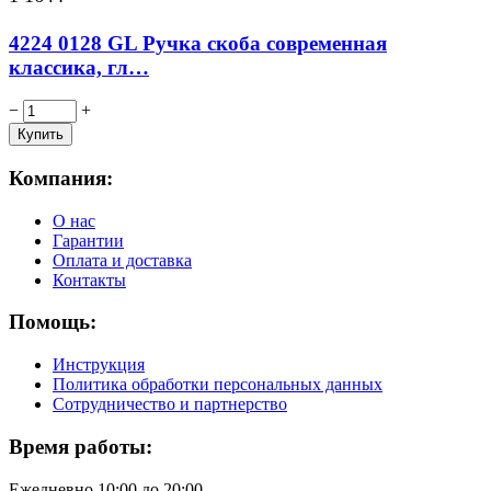
4224 0128 GL Ручка скоба современная
классика, гл…
−
+
Компания:
О нас
Гарантии
Оплата и доставка
Контакты
Помощь:
Инструкция
Политика обработки персональных данных
Сотрудничество и партнерство
Время работы:
Ежедневно 10:00 до 20:00