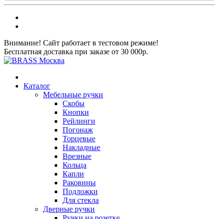
Внимание! Сайт работает в тестовом режиме!
Бесплатная доставка при заказе от 30 000р.
Каталог
Мебельные ручки
Скобы
Кнопки
Рейлинги
Погонаж
Торцевые
Накладные
Врезные
Кольца
Капли
Раковины
Подложки
Для стекла
Дверные ручки
Ручки на розетке