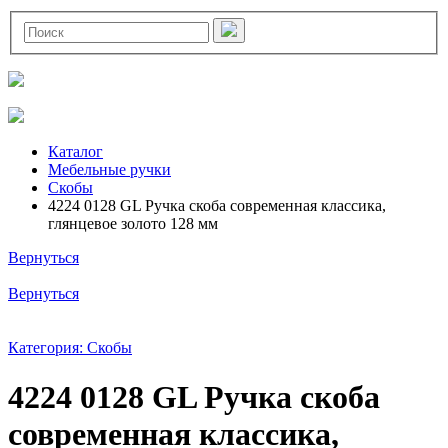
Каталог
Мебельные ручки
Скобы
4224 0128 GL Ручка скоба современная классика,
глянцевое золото 128 мм
Вернуться
Вернуться
Категория: Скобы
4224 0128 GL Ручка скоба
современная классика,