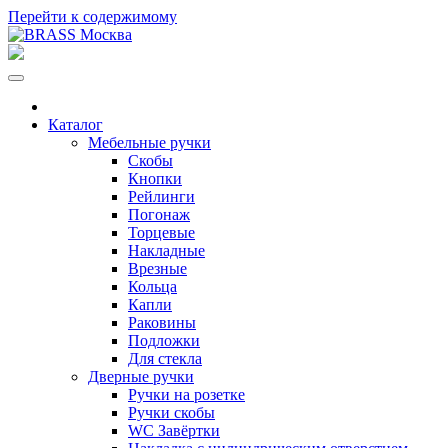
Перейти к содержимому
Каталог
Мебельные ручки
Скобы
Кнопки
Рейлинги
Погонаж
Торцевые
Накладные
Врезные
Кольца
Капли
Раковины
Подложки
Для стекла
Дверные ручки
Ручки на розетке
Ручки скобы
WC Завёртки