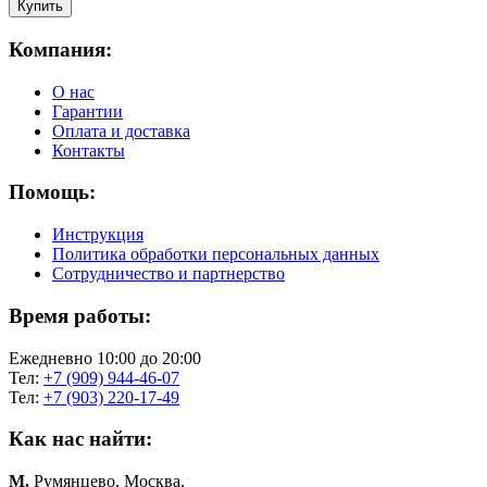
Компания:
О нас
Гарантии
Оплата и доставка
Контакты
Помощь:
Инструкция
Политика обработки персональных данных
Сотрудничество и партнерство
Время работы:
Ежедневно 10:00 до 20:00
Тел:
+7 (909) 944-46-07
Тел:
+7 (903) 220-17-49
Как нас найти:
М.
Румянцево, Москва,