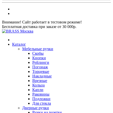
Внимание! Сайт работает в тестовом режиме!
Бесплатная доставка при заказе от 30 000р.
Каталог
Мебельные ручки
Скобы
Кнопки
Рейлинги
Погонаж
Торцевые
Накладные
Врезные
Кольца
Капли
Раковины
Подложки
Для стекла
Дверные ручки
Ручки на розетке