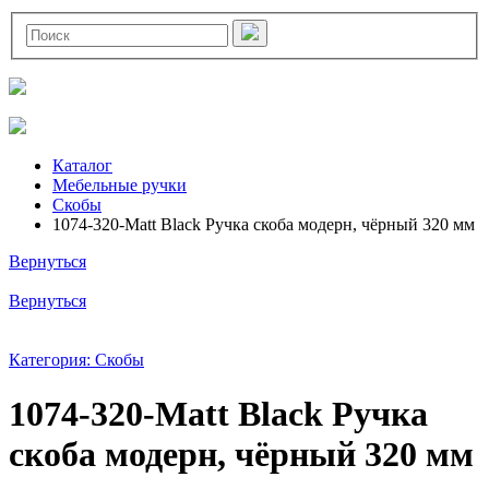
Каталог
Мебельные ручки
Скобы
1074-320-Matt Black Ручка скоба модерн, чёрный 320 мм
Вернуться
Вернуться
Категория: Скобы
1074-320-Matt Black Ручка
скоба модерн, чёрный 320 мм