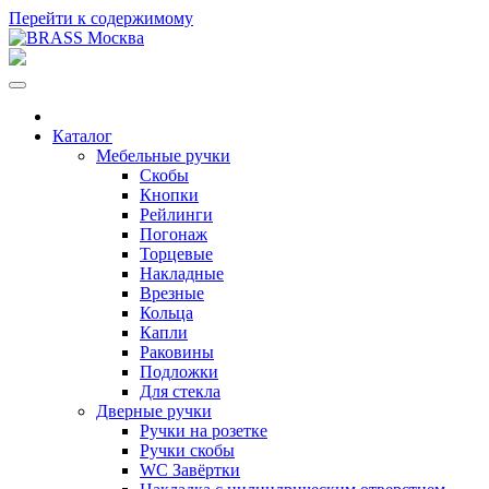
Перейти к содержимому
Каталог
Мебельные ручки
Скобы
Кнопки
Рейлинги
Погонаж
Торцевые
Накладные
Врезные
Кольца
Капли
Раковины
Подложки
Для стекла
Дверные ручки
Ручки на розетке
Ручки скобы
WC Завёртки