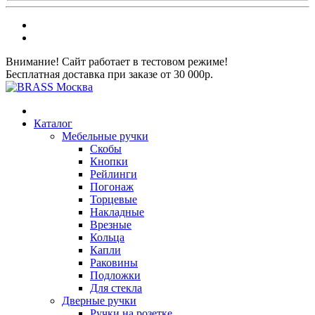
Внимание! Сайт работает в тестовом режиме!
Бесплатная доставка при заказе от 30 000р.
Каталог
Мебельные ручки
Скобы
Кнопки
Рейлинги
Погонаж
Торцевые
Накладные
Врезные
Кольца
Капли
Раковины
Подложки
Для стекла
Дверные ручки
Ручки на розетке