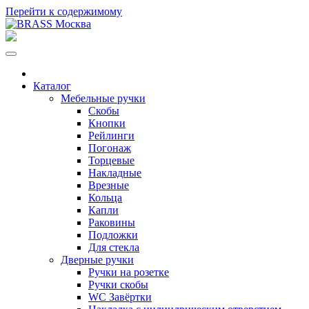
Перейти к содержимому
Каталог
Мебельные ручки
Скобы
Кнопки
Рейлинги
Погонаж
Торцевые
Накладные
Врезные
Кольца
Капли
Раковины
Подложки
Для стекла
Дверные ручки
Ручки на розетке
Ручки скобы
WC Завёртки