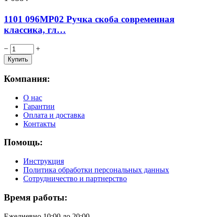
1101 096MP02 Ручка скоба современная
классика, гл…
−
+
Компания:
О нас
Гарантии
Оплата и доставка
Контакты
Помощь:
Инструкция
Политика обработки персональных данных
Сотрудничество и партнерство
Время работы:
Ежедневно 10:00 до 20:00