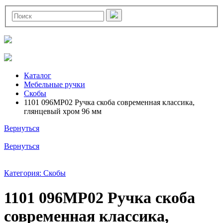
Каталог
Мебельные ручки
Скобы
1101 096MP02 Ручка скоба современная классика,
глянцевый хром 96 мм
Вернуться
Вернуться
Категория: Скобы
1101 096MP02 Ручка скоба
современная классика,