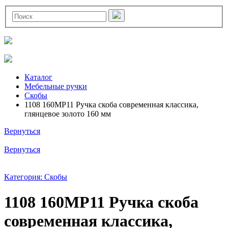
Каталог
Мебельные ручки
Скобы
1108 160MP11 Ручка скоба современная классика,
глянцевое золото 160 мм
Вернуться
Вернуться
Категория: Скобы
1108 160MP11 Ручка скоба
современная классика,