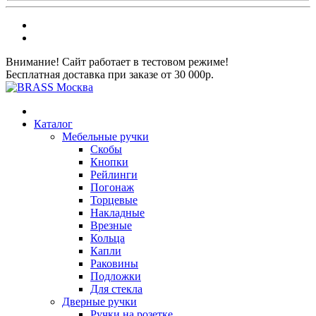
Внимание! Сайт работает в тестовом режиме!
Бесплатная доставка при заказе от 30 000р.
Каталог
Мебельные ручки
Скобы
Кнопки
Рейлинги
Погонаж
Торцевые
Накладные
Врезные
Кольца
Капли
Раковины
Подложки
Для стекла
Дверные ручки
Ручки на розетке