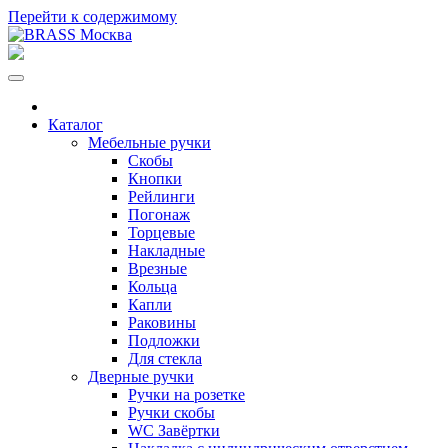
Перейти к содержимому
Каталог
Мебельные ручки
Скобы
Кнопки
Рейлинги
Погонаж
Торцевые
Накладные
Врезные
Кольца
Капли
Раковины
Подложки
Для стекла
Дверные ручки
Ручки на розетке
Ручки скобы
WC Завёртки