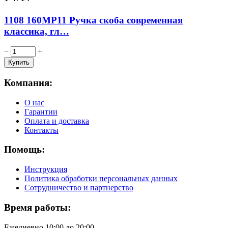
1108 160MP11 Ручка скоба современная
классика, гл…
−
+
Компания:
О нас
Гарантии
Оплата и доставка
Контакты
Помощь:
Инструкция
Политика обработки персональных данных
Сотрудничество и партнерство
Время работы:
Ежедневно 10:00 до 20:00