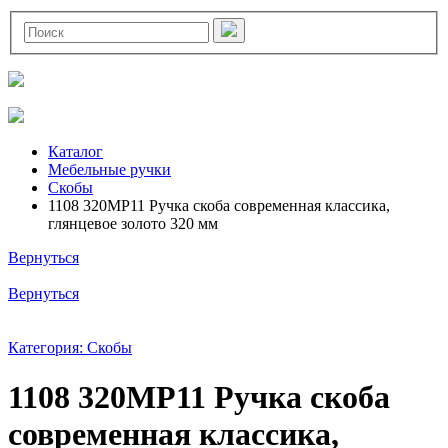
Каталог
Мебельные ручки
Скобы
1108 320MP11 Ручка скоба современная классика,
глянцевое золото 320 мм
Вернуться
Вернуться
Категория: Скобы
1108 320MP11 Ручка скоба
современная классика,