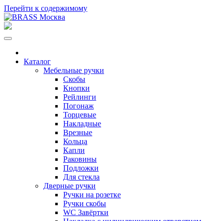
Перейти к содержимому
Каталог
Мебельные ручки
Скобы
Кнопки
Рейлинги
Погонаж
Торцевые
Накладные
Врезные
Кольца
Капли
Раковины
Подложки
Для стекла
Дверные ручки
Ручки на розетке
Ручки скобы
WC Завёртки