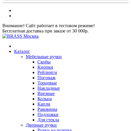
Внимание! Сайт работает в тестовом режиме!
Бесплатная доставка при заказе от 30 000р.
Каталог
Мебельные ручки
Скобы
Кнопки
Рейлинги
Погонаж
Торцевые
Накладные
Врезные
Кольца
Капли
Раковины
Подложки
Для стекла
Дверные ручки
Ручки на розетке