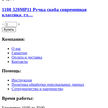
1108 320MP11 Ручка скоба современная
классика, гл…
−
+
Компания:
О нас
Гарантии
Оплата и доставка
Контакты
Помощь:
Инструкция
Политика обработки персональных данных
Сотрудничество и партнерство
Время работы:
Ежедневно 10:00 до 20:00