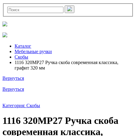
Каталог
Мебельные ручки
Скобы
1116 320MP27 Ручка скоба современная классика,
графит 320 мм
Вернуться
Вернуться
Категория: Скобы
1116 320MP27 Ручка скоба
современная классика,