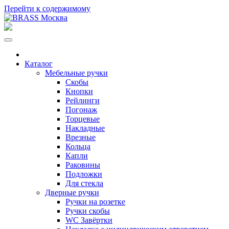
Перейти к содержимому
Каталог
Мебельные ручки
Скобы
Кнопки
Рейлинги
Погонаж
Торцевые
Накладные
Врезные
Кольца
Капли
Раковины
Подложки
Для стекла
Дверные ручки
Ручки на розетке
Ручки скобы
WC Завёртки