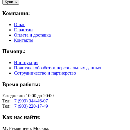
Компания:
О нас
Гарантии
Оплата и доставка
Контакты
Помощь:
Инструкция
Политика обработки персональных данных
Сотрудничество и партнерство
Время работы:
Ежедневно 10:00 до 20:00
Тел:
+7 (909) 944-46-07
Тел:
+7 (903) 220-17-49
Как нас найти:
М.
Румянцево, Москва,