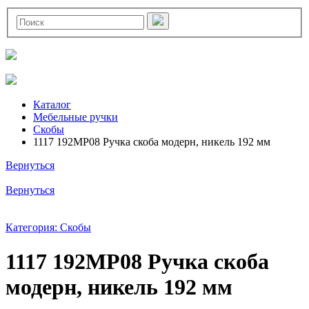
Каталог
Мебельные ручки
Скобы
1117 192MP08 Ручка скоба модерн, никель 192 мм
Вернуться
Вернуться
Категория: Скобы
1117 192MP08 Ручка скоба
модерн, никель 192 мм