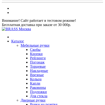
Внимание! Сайт работает в тестовом режиме!
Бесплатная доставка при заказе от 30 000р.
Каталог
Мебельные ручки
Скобы
Кнопки
Рейлинги
Погонаж
Торцевые
Накладные
Врезные
Кольца
Капли
Раковины
Подложки
Для стекла
Дверные ручки
Ручки на розетке