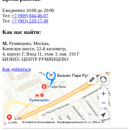
Ежедневно 10:00 до 20:00
Тел:
+7 (909) 944-46-07
Тел:
+7 (903) 220-17-49
Как нас найти:
М.
Румянцево, Москва,
Киевское шоссе, 22-й километр,
4, корпус Г, Вход 11, этаж 3, пав. 316 Г
БИЗНЕС-ЦЕНТР РУМЯНЦЕВО
Как добраться