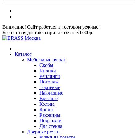
Внимание! Сайт работает в тестовом режиме!
Бесплатная доставка при заказе от 30 000р.
Каталог
Мебельные ручки
Скобы
Кнопки
Рейлинги
Погонаж
Торцевые
Накладные
Врезные
Кольца
Капли
Раковины
Подложки
Для стекла
Дверные ручки
Ручки на розетке