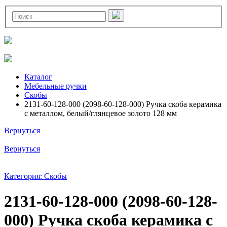
Каталог
Мебельные ручки
Скобы
2131-60-128-000 (2098-60-128-000) Ручка скоба керамика
с металлом, белый/глянцевое золото 128 мм
Вернуться
Вернуться
Категория: Скобы
2131-60-128-000 (2098-60-128-
000) Ручка скоба керамика с