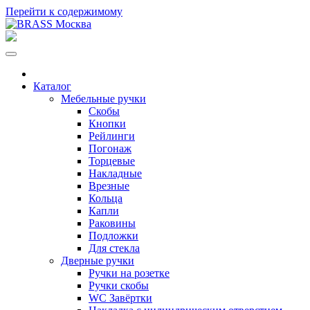
Перейти к содержимому
Каталог
Мебельные ручки
Скобы
Кнопки
Рейлинги
Погонаж
Торцевые
Накладные
Врезные
Кольца
Капли
Раковины
Подложки
Для стекла
Дверные ручки
Ручки на розетке
Ручки скобы
WC Завёртки