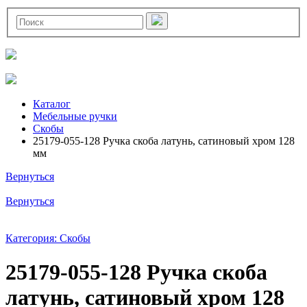
Каталог
Мебельные ручки
Скобы
25179-055-128 Ручка скоба латунь, сатиновый хром 128
мм
Вернуться
Вернуться
Категория: Скобы
25179-055-128 Ручка скоба
латунь, сатиновый хром 128