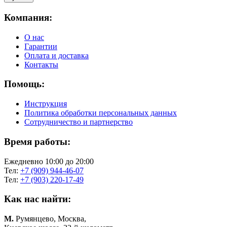
Компания:
О нас
Гарантии
Оплата и доставка
Контакты
Помощь:
Инструкция
Политика обработки персональных данных
Сотрудничество и партнерство
Время работы:
Ежедневно 10:00 до 20:00
Тел:
+7 (909) 944-46-07
Тел:
+7 (903) 220-17-49
Как нас найти:
М.
Румянцево, Москва,