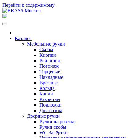
Перейти к содержимому
Каталог
Мебельные ручки
Скобы
Кнопки
Рейлинги
Погонаж
Торцевые
Накладные
Врезные
Кольца
Капли
Раковины
Подложки
Для стекла
Дверные ручки
Ручки на розетке
Ручки скобы
WC Завёртки