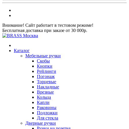
Внимание! Сайт работает в тестовом режиме!
Бесплатная доставка при заказе от 30 000р.
Каталог
Мебельные ручки
Скобы
Кнопки
Рейлинги
Погонаж
Торцевые
Накладные
Врезные
Кольца
Капли
Раковины
Подложки
Для стекла
Дверные ручки
Ручки на розетке