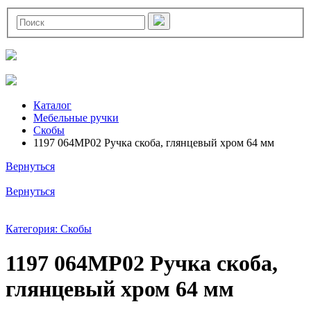
Каталог
Мебельные ручки
Скобы
1197 064MP02 Ручка скоба, глянцевый хром 64 мм
Вернуться
Вернуться
Категория: Скобы
1197 064MP02 Ручка скоба,
глянцевый хром 64 мм