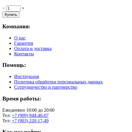
−
+
Компания:
О нас
Гарантии
Оплата и доставка
Контакты
Помощь:
Инструкция
Политика обработки персональных данных
Сотрудничество и партнерство
Время работы:
Ежедневно 10:00 до 20:00
Тел:
+7 (909) 944-46-07
Тел:
+7 (903) 220-17-49
Как нас найти: