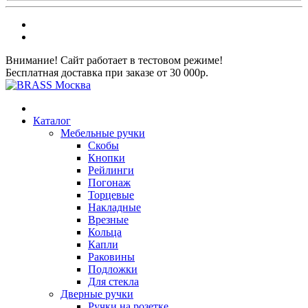
Внимание! Сайт работает в тестовом режиме!
Бесплатная доставка при заказе от 30 000р.
Каталог
Мебельные ручки
Скобы
Кнопки
Рейлинги
Погонаж
Торцевые
Накладные
Врезные
Кольца
Капли
Раковины
Подложки
Для стекла
Дверные ручки
Ручки на розетке