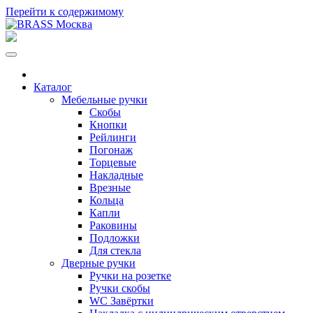
Перейти к содержимому
Каталог
Мебельные ручки
Скобы
Кнопки
Рейлинги
Погонаж
Торцевые
Накладные
Врезные
Кольца
Капли
Раковины
Подложки
Для стекла
Дверные ручки
Ручки на розетке
Ручки скобы
WC Завёртки