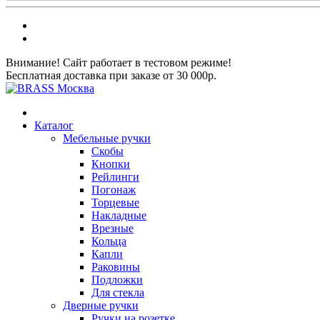
Внимание! Сайт работает в тестовом режиме!
Бесплатная доставка при заказе от 30 000р.
Каталог
Мебельные ручки
Скобы
Кнопки
Рейлинги
Погонаж
Торцевые
Накладные
Врезные
Кольца
Капли
Раковины
Подложки
Для стекла
Дверные ручки
Ручки на розетке