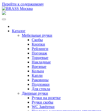
Перейти к содержимому
Каталог
Мебельные ручки
Скобы
Кнопки
Рейлинги
Погонаж
Торцевые
Накладные
Врезные
Кольца
Капли
Раковины
Подложки
Для стекла
Дверные ручки
Ручки на розетке
Ручки скобы
WC Завёртки