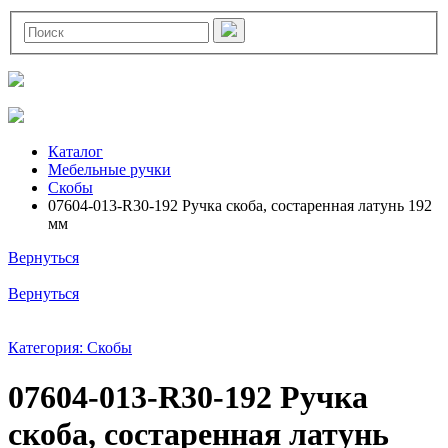
Каталог
Мебельные ручки
Скобы
07604-013-R30-192 Ручка скоба, состаренная латунь 192
мм
Вернуться
Вернуться
Категория: Скобы
07604-013-R30-192 Ручка
скоба, состаренная латунь