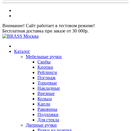
Внимание! Сайт работает в тестовом режиме!
Бесплатная доставка при заказе от 30 000р.
Каталог
Мебельные ручки
Скобы
Кнопки
Рейлинги
Погонаж
Торцевые
Накладные
Врезные
Кольца
Капли
Раковины
Подложки
Для стекла
Дверные ручки
Ручки на розетке