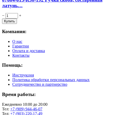
латунь…
−
+
Компания:
О нас
Гарантии
Оплата и доставка
Контакты
Помощь:
Инструкция
Политика обработки персональных данных
Сотрудничество и партнерство
Время работы:
Ежедневно 10:00 до 20:00
Тел:
+7 (909) 944-46-07
Тел:
+7 (903) 220-17-49