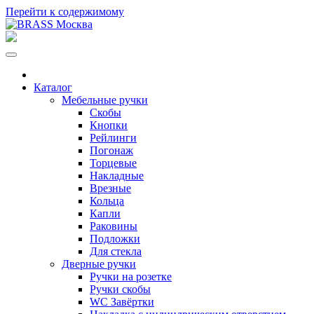
Перейти к содержимому
Каталог
Мебельные ручки
Скобы
Кнопки
Рейлинги
Погонаж
Торцевые
Накладные
Врезные
Кольца
Капли
Раковины
Подложки
Для стекла
Дверные ручки
Ручки на розетке
Ручки скобы
WC Завёртки