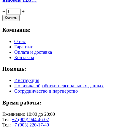
−
+
Компания:
О нас
Гарантии
Оплата и доставка
Контакты
Помощь:
Инструкция
Политика обработки персональных данных
Сотрудничество и партнерство
Время работы:
Ежедневно 10:00 до 20:00
Тел:
+7 (909) 944-46-07
Тел:
+7 (903) 220-17-49