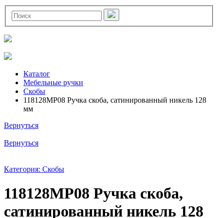
Каталог
Мебельные ручки
Скобы
118128MP08 Ручка скоба, сатинированный никель 128
мм
Вернуться
Вернуться
Категория: Скобы
118128MP08 Ручка скоба,
сатинированный никель 128