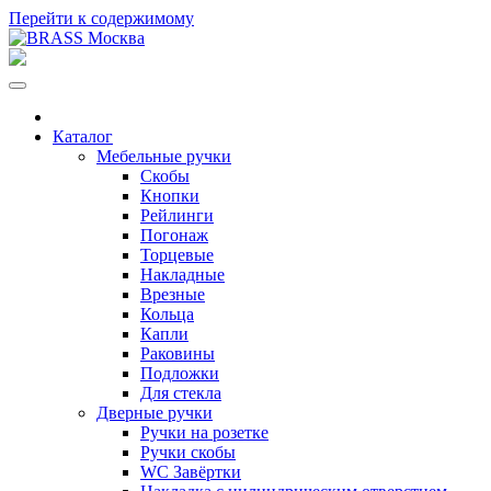
Перейти к содержимому
Каталог
Мебельные ручки
Скобы
Кнопки
Рейлинги
Погонаж
Торцевые
Накладные
Врезные
Кольца
Капли
Раковины
Подложки
Для стекла
Дверные ручки
Ручки на розетке
Ручки скобы
WC Завёртки