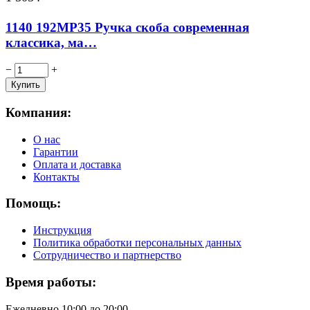
1140 192MP35 Ручка скоба современная
классика, ма…
−
+
Компания:
О нас
Гарантии
Оплата и доставка
Контакты
Помощь:
Инструкция
Политика обработки персональных данных
Сотрудничество и партнерство
Время работы:
Ежедневно 10:00 до 20:00