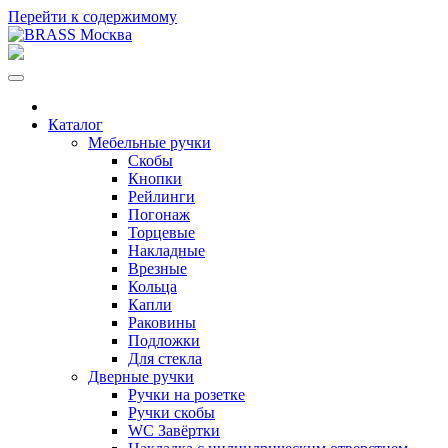
Перейти к содержимому
Каталог
Мебельные ручки
Скобы
Кнопки
Рейлинги
Погонаж
Торцевые
Накладные
Врезные
Кольца
Капли
Раковины
Подложки
Для стекла
Дверные ручки
Ручки на розетке
Ручки скобы
WC Завёртки