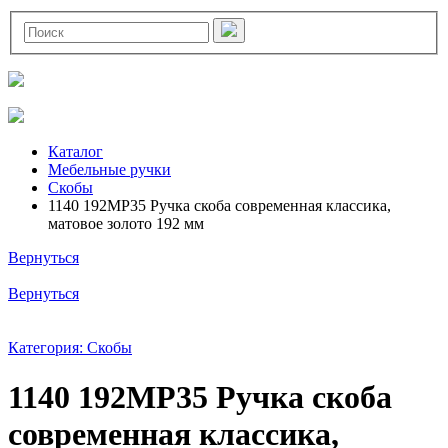
Каталог
Мебельные ручки
Скобы
1140 192MP35 Ручка скоба современная классика,
матовое золото 192 мм
Вернуться
Вернуться
Категория: Скобы
1140 192MP35 Ручка скоба
современная классика,