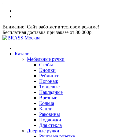
Внимание! Сайт работает в тестовом режиме!
Бесплатная доставка при заказе от 30 000р.
Каталог
Мебельные ручки
Скобы
Кнопки
Рейлинги
Погонаж
Торцевые
Накладные
Врезные
Кольца
Капли
Раковины
Подложки
Для стекла
Дверные ручки
Ручки на розетке