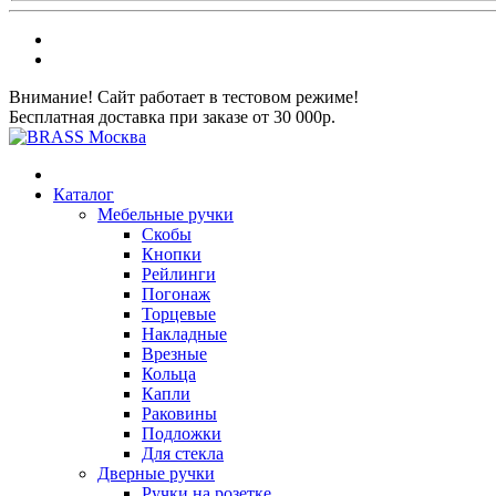
Внимание! Сайт работает в тестовом режиме!
Бесплатная доставка при заказе от 30 000р.
Каталог
Мебельные ручки
Скобы
Кнопки
Рейлинги
Погонаж
Торцевые
Накладные
Врезные
Кольца
Капли
Раковины
Подложки
Для стекла
Дверные ручки
Ручки на розетке