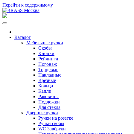
Перейти к содержимому
Каталог
Мебельные ручки
Скобы
Кнопки
Рейлинги
Погонаж
Торцевые
Накладные
Врезные
Кольца
Капли
Раковины
Подложки
Для стекла
Дверные ручки
Ручки на розетке
Ручки скобы
WC Завёртки