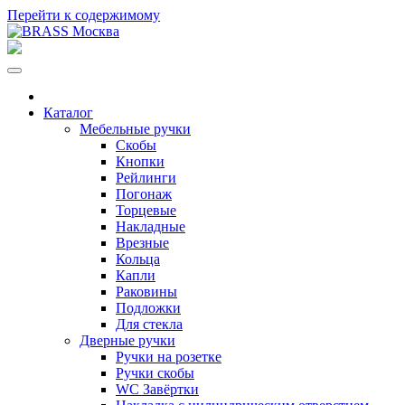
Перейти к содержимому
Каталог
Мебельные ручки
Скобы
Кнопки
Рейлинги
Погонаж
Торцевые
Накладные
Врезные
Кольца
Капли
Раковины
Подложки
Для стекла
Дверные ручки
Ручки на розетке
Ручки скобы
WC Завёртки