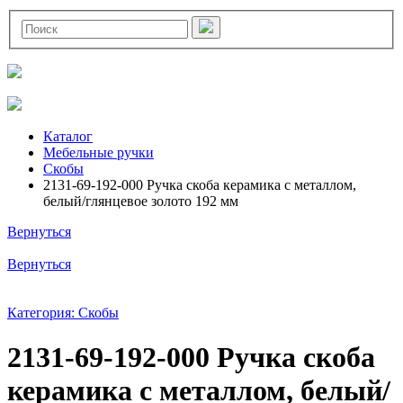
Каталог
Мебельные ручки
Скобы
2131-69-192-000 Ручка скоба керамика с металлом,
белый/глянцевое золото 192 мм
Вернуться
Вернуться
Категория: Скобы
2131-69-192-000 Ручка скоба
керамика с металлом, белый/