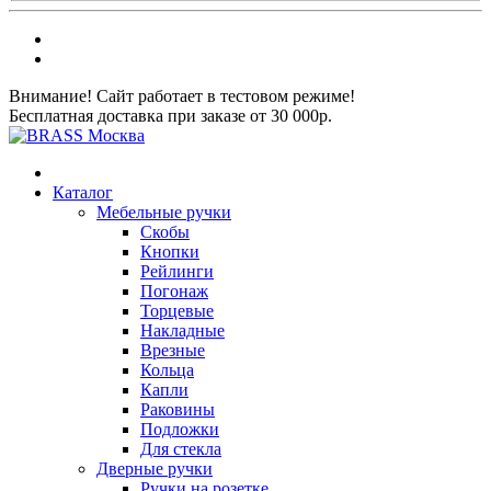
Внимание! Сайт работает в тестовом режиме!
Бесплатная доставка при заказе от 30 000р.
Каталог
Мебельные ручки
Скобы
Кнопки
Рейлинги
Погонаж
Торцевые
Накладные
Врезные
Кольца
Капли
Раковины
Подложки
Для стекла
Дверные ручки
Ручки на розетке