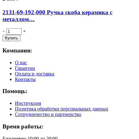
2131-69-192-000 Ручка скоба керамика с
металлом…
−
+
Компания:
О нас
Гарантии
Оплата и доставка
Контакты
Помощь:
Инструкция
Политика обработки персональных данных
Сотрудничество и партнерство
Время работы:
Ежедневно 10:00 до 20:00