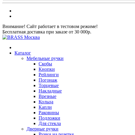
Внимание! Сайт работает в тестовом режиме!
Бесплатная доставка при заказе от 30 000р.
Каталог
Мебельные ручки
Скобы
Кнопки
Рейлинги
Погонаж
Торцевые
Накладные
Врезные
Кольца
Капли
Раковины
Подложки
Для стекла
Дверные ручки
Ручки на розетке