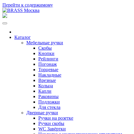
Перейти к содержимому
Каталог
Мебельные ручки
Скобы
Кнопки
Рейлинги
Погонаж
Торцевые
Накладные
Врезные
Кольца
Капли
Раковины
Подложки
Для стекла
Дверные ручки
Ручки на розетке
Ручки скобы
WC Завёртки