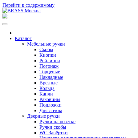
Перейти к содержимому
Каталог
Мебельные ручки
Скобы
Кнопки
Рейлинги
Погонаж
Торцевые
Накладные
Врезные
Кольца
Капли
Раковины
Подложки
Для стекла
Дверные ручки
Ручки на розетке
Ручки скобы
WC Завёртки