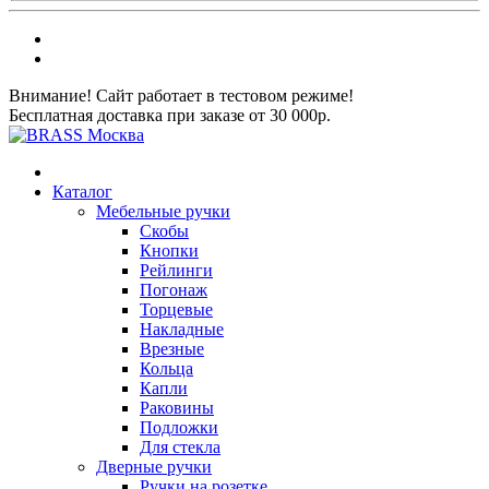
Внимание! Сайт работает в тестовом режиме!
Бесплатная доставка при заказе от 30 000р.
Каталог
Мебельные ручки
Скобы
Кнопки
Рейлинги
Погонаж
Торцевые
Накладные
Врезные
Кольца
Капли
Раковины
Подложки
Для стекла
Дверные ручки
Ручки на розетке