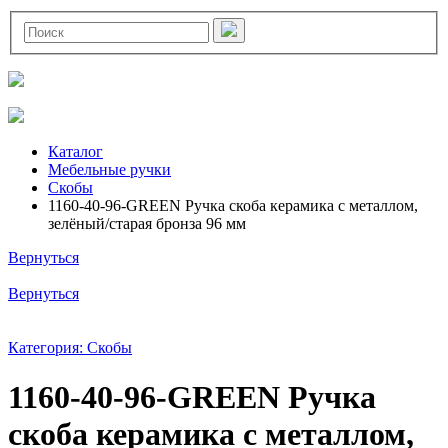
Каталог
Мебельные ручки
Скобы
1160-40-96-GREEN Ручка скоба керамика с металлом,
зелёный/старая бронза 96 мм
Вернуться
Вернуться
Категория: Скобы
1160-40-96-GREEN Ручка
скоба керамика с металлом,