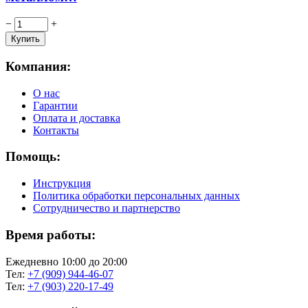
−
+
Компания:
О нас
Гарантии
Оплата и доставка
Контакты
Помощь:
Инструкция
Политика обработки персональных данных
Сотрудничество и партнерство
Время работы:
Ежедневно 10:00 до 20:00
Тел:
+7 (909) 944-46-07
Тел:
+7 (903) 220-17-49