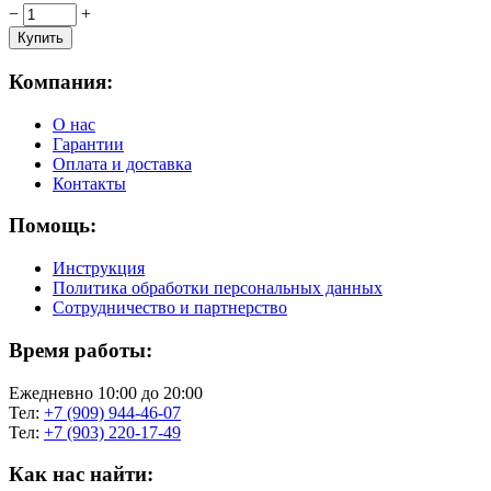
−
+
Компания:
О нас
Гарантии
Оплата и доставка
Контакты
Помощь:
Инструкция
Политика обработки персональных данных
Сотрудничество и партнерство
Время работы:
Ежедневно 10:00 до 20:00
Тел:
+7 (909) 944-46-07
Тел:
+7 (903) 220-17-49
Как нас найти: