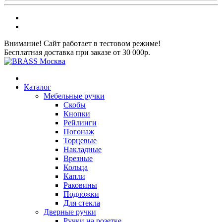
Внимание! Сайт работает в тестовом режиме!
Бесплатная доставка при заказе от 30 000р.
Каталог
Мебельные ручки
Скобы
Кнопки
Рейлинги
Погонаж
Торцевые
Накладные
Врезные
Кольца
Капли
Раковины
Подложки
Для стекла
Дверные ручки
Ручки на розетке