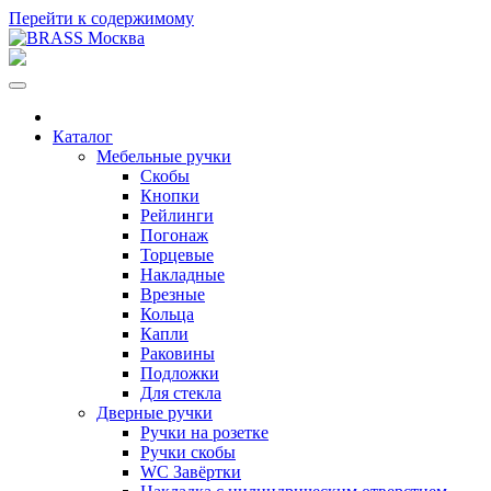
Перейти к содержимому
Каталог
Мебельные ручки
Скобы
Кнопки
Рейлинги
Погонаж
Торцевые
Накладные
Врезные
Кольца
Капли
Раковины
Подложки
Для стекла
Дверные ручки
Ручки на розетке
Ручки скобы
WC Завёртки