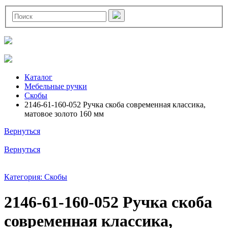
Каталог
Мебельные ручки
Скобы
2146-61-160-052 Ручка скоба современная классика,
матовое золото 160 мм
Вернуться
Вернуться
Категория: Скобы
2146-61-160-052 Ручка скоба
современная классика,