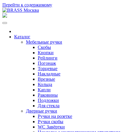
Перейти к содержимому
Каталог
Мебельные ручки
Скобы
Кнопки
Рейлинги
Погонаж
Торцевые
Накладные
Врезные
Кольца
Капли
Раковины
Подложки
Для стекла
Дверные ручки
Ручки на розетке
Ручки скобы
WC Завёртки