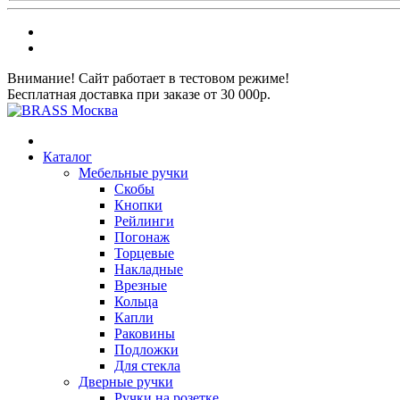
Внимание! Сайт работает в тестовом режиме!
Бесплатная доставка при заказе от 30 000р.
Каталог
Мебельные ручки
Скобы
Кнопки
Рейлинги
Погонаж
Торцевые
Накладные
Врезные
Кольца
Капли
Раковины
Подложки
Для стекла
Дверные ручки
Ручки на розетке