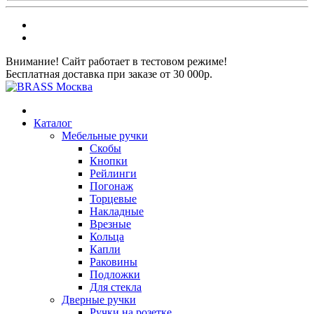
Внимание! Сайт работает в тестовом режиме!
Бесплатная доставка при заказе от 30 000р.
Каталог
Мебельные ручки
Скобы
Кнопки
Рейлинги
Погонаж
Торцевые
Накладные
Врезные
Кольца
Капли
Раковины
Подложки
Для стекла
Дверные ручки
Ручки на розетке