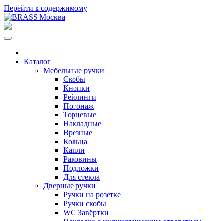
Перейти к содержимому
Каталог
Мебельные ручки
Скобы
Кнопки
Рейлинги
Погонаж
Торцевые
Накладные
Врезные
Кольца
Капли
Раковины
Подложки
Для стекла
Дверные ручки
Ручки на розетке
Ручки скобы
WC Завёртки