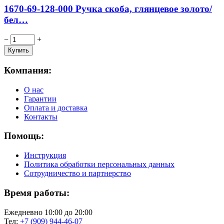
1670-69-128-000 Ручка скоба, глянцевое золото/
бел…
−
+
Компания:
О нас
Гарантии
Оплата и доставка
Контакты
Помощь:
Инструкция
Политика обработки персональных данных
Сотрудничество и партнерство
Время работы:
Ежедневно 10:00 до 20:00
Тел:
+7 (909) 944-46-07