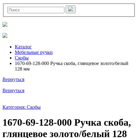
Каталог
Мебельные ручки
Скобы
1670-69-128-000 Ручка скоба, глянцевое золото/белый
128 мм
Вернуться
Вернуться
Категория: Скобы
1670-69-128-000 Ручка скоба,
глянцевое золото/белый 128