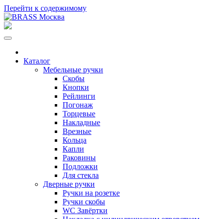
Перейти к содержимому
Каталог
Мебельные ручки
Скобы
Кнопки
Рейлинги
Погонаж
Торцевые
Накладные
Врезные
Кольца
Капли
Раковины
Подложки
Для стекла
Дверные ручки
Ручки на розетке
Ручки скобы
WC Завёртки