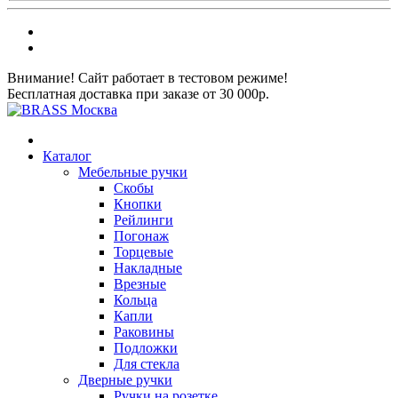
Внимание! Сайт работает в тестовом режиме!
Бесплатная доставка при заказе от 30 000р.
Каталог
Мебельные ручки
Скобы
Кнопки
Рейлинги
Погонаж
Торцевые
Накладные
Врезные
Кольца
Капли
Раковины
Подложки
Для стекла
Дверные ручки
Ручки на розетке