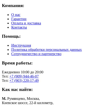
Компания:
О нас
Гарантии
Оплата и доставка
Контакты
Помощь:
Инструкция
Политика обработки персональных данных
Сотрудничество и партнерство
Время работы:
Ежедневно 10:00 до 20:00
Тел:
+7 (909) 944-46-07
Тел:
+7 (903) 220-17-49
Как нас найти:
М.
Румянцево, Москва,
Киевское шоссе, 22-й километр,