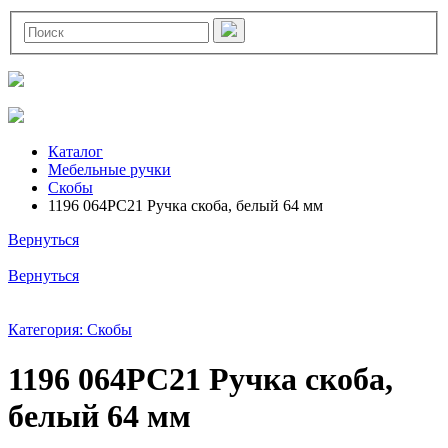
Каталог
Мебельные ручки
Скобы
1196 064PC21 Ручка скоба, белый 64 мм
Вернуться
Вернуться
Категория: Скобы
1196 064PC21 Ручка скоба,
белый 64 мм