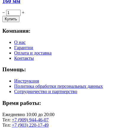
160 мм
−
+
Компания:
О нас
Гарантии
Оплата и доставка
Контакты
Помощь:
Инструкция
Политика обработки персональных данных
Сотрудничество и партнерство
Время работы:
Ежедневно 10:00 до 20:00
Тел:
+7 (909) 944-46-07
Тел:
+7 (903) 220-17-49