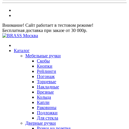
Внимание! Сайт работает в тестовом режиме!
Бесплатная доставка при заказе от 30 000р.
Каталог
Мебельные ручки
Скобы
Кнопки
Рейлинги
Погонаж
Торцевые
Накладные
Врезные
Кольца
Капли
Раковины
Подложки
Для стекла
Дверные ручки
Ручки на розетке