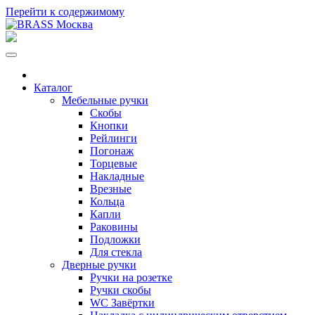
Перейти к содержимому
Каталог
Мебельные ручки
Скобы
Кнопки
Рейлинги
Погонаж
Торцевые
Накладные
Врезные
Кольца
Капли
Раковины
Подложки
Для стекла
Дверные ручки
Ручки на розетке
Ручки скобы
WC Завёртки