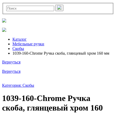
Каталог
Мебельные ручки
Скобы
1039-160-Chrome Ручка скоба, глянцевый хром 160 мм
Вернуться
Вернуться
Категория: Скобы
1039-160-Chrome Ручка
скоба, глянцевый хром 160