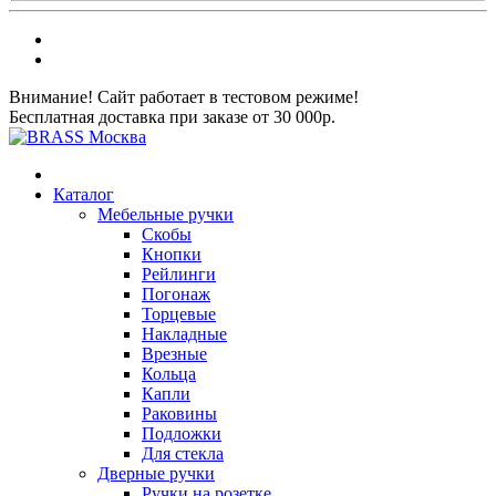
Внимание! Сайт работает в тестовом режиме!
Бесплатная доставка при заказе от 30 000р.
Каталог
Мебельные ручки
Скобы
Кнопки
Рейлинги
Погонаж
Торцевые
Накладные
Врезные
Кольца
Капли
Раковины
Подложки
Для стекла
Дверные ручки
Ручки на розетке