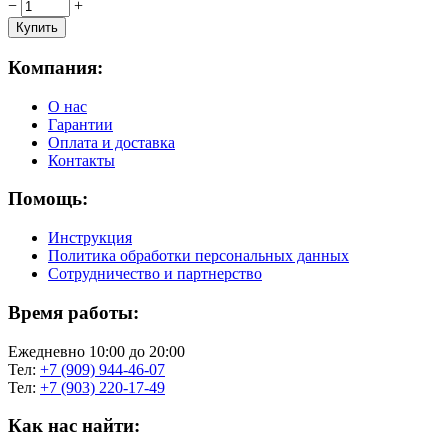
−
+
Компания:
О нас
Гарантии
Оплата и доставка
Контакты
Помощь:
Инструкция
Политика обработки персональных данных
Сотрудничество и партнерство
Время работы:
Ежедневно 10:00 до 20:00
Тел:
+7 (909) 944-46-07
Тел:
+7 (903) 220-17-49
Как нас найти: