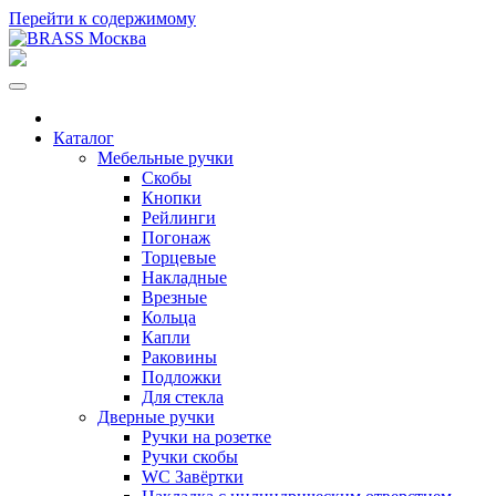
Перейти к содержимому
Каталог
Мебельные ручки
Скобы
Кнопки
Рейлинги
Погонаж
Торцевые
Накладные
Врезные
Кольца
Капли
Раковины
Подложки
Для стекла
Дверные ручки
Ручки на розетке
Ручки скобы
WC Завёртки