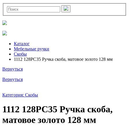
Каталог
Мебельные ручки
Скобы
1112 128PC35 Ручка скоба, матовое золото 128 мм
Вернуться
Вернуться
Категория: Скобы
1112 128PC35 Ручка скоба,
матовое золото 128 мм