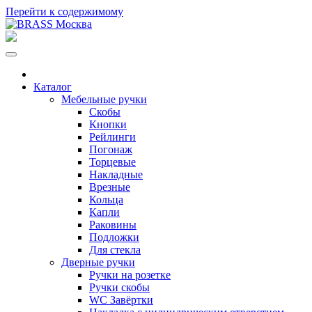
Перейти к содержимому
Каталог
Мебельные ручки
Скобы
Кнопки
Рейлинги
Погонаж
Торцевые
Накладные
Врезные
Кольца
Капли
Раковины
Подложки
Для стекла
Дверные ручки
Ручки на розетке
Ручки скобы
WC Завёртки