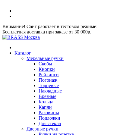
Внимание! Сайт работает в тестовом режиме!
Бесплатная доставка при заказе от 30 000р.
Каталог
Мебельные ручки
Скобы
Кнопки
Рейлинги
Погонаж
Торцевые
Накладные
Врезные
Кольца
Капли
Раковины
Подложки
Для стекла
Дверные ручки
Ручки на розетке