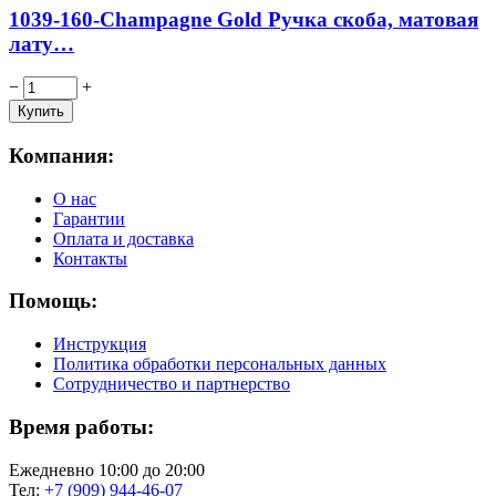
1039-160-Champagne Gold Ручка скоба, матовая
лату…
−
+
Компания:
О нас
Гарантии
Оплата и доставка
Контакты
Помощь:
Инструкция
Политика обработки персональных данных
Сотрудничество и партнерство
Время работы:
Ежедневно 10:00 до 20:00
Тел:
+7 (909) 944-46-07