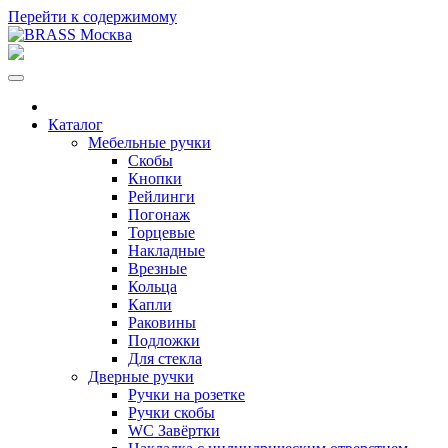
Перейти к содержимому
Каталог
Мебельные ручки
Скобы
Кнопки
Рейлинги
Погонаж
Торцевые
Накладные
Врезные
Кольца
Капли
Раковины
Подложки
Для стекла
Дверные ручки
Ручки на розетке
Ручки скобы
WC Завёртки