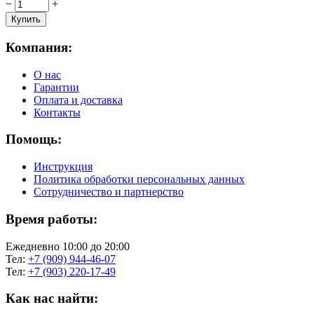
−
+
Компания:
О нас
Гарантии
Оплата и доставка
Контакты
Помощь:
Инструкция
Политика обработки персональных данных
Сотрудничество и партнерство
Время работы:
Ежедневно 10:00 до 20:00
Тел:
+7 (909) 944-46-07
Тел:
+7 (903) 220-17-49
Как нас найти: