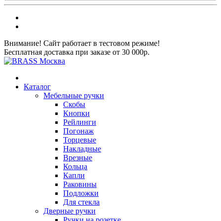
Внимание! Сайт работает в тестовом режиме!
Бесплатная доставка при заказе от 30 000р.
Каталог
Мебельные ручки
Скобы
Кнопки
Рейлинги
Погонаж
Торцевые
Накладные
Врезные
Кольца
Капли
Раковины
Подложки
Для стекла
Дверные ручки
Ручки на розетке