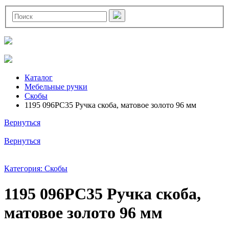
Каталог
Мебельные ручки
Скобы
1195 096PC35 Ручка скоба, матовое золото 96 мм
Вернуться
Вернуться
Категория: Скобы
1195 096PC35 Ручка скоба,
матовое золото 96 мм