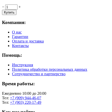
−
+
Компания:
О нас
Гарантии
Оплата и доставка
Контакты
Помощь:
Инструкция
Политика обработки персональных данных
Сотрудничество и партнерство
Время работы:
Ежедневно 10:00 до 20:00
Тел:
+7 (909) 944-46-07
Тел:
+7 (903) 220-17-49
Как нас найти: