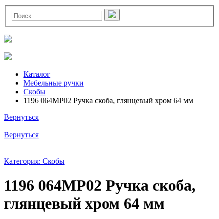
Каталог
Мебельные ручки
Скобы
1196 064MP02 Ручка скоба, глянцевый хром 64 мм
Вернуться
Вернуться
Категория: Скобы
1196 064MP02 Ручка скоба,
глянцевый хром 64 мм