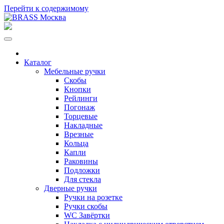
Перейти к содержимому
Каталог
Мебельные ручки
Скобы
Кнопки
Рейлинги
Погонаж
Торцевые
Накладные
Врезные
Кольца
Капли
Раковины
Подложки
Для стекла
Дверные ручки
Ручки на розетке
Ручки скобы
WC Завёртки