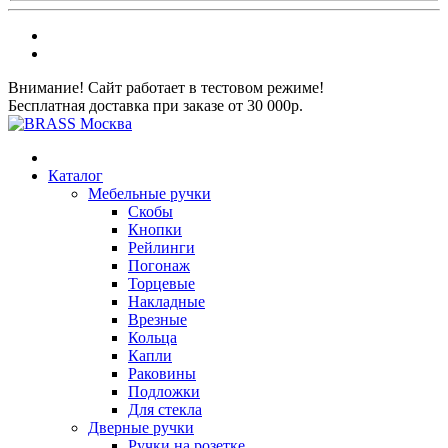
Внимание! Сайт работает в тестовом режиме!
Бесплатная доставка при заказе от 30 000р.
Каталог
Мебельные ручки
Скобы
Кнопки
Рейлинги
Погонаж
Торцевые
Накладные
Врезные
Кольца
Капли
Раковины
Подложки
Для стекла
Дверные ручки
Ручки на розетке