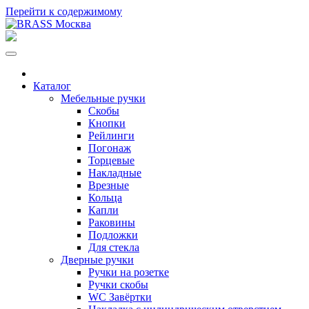
Перейти к содержимому
Каталог
Мебельные ручки
Скобы
Кнопки
Рейлинги
Погонаж
Торцевые
Накладные
Врезные
Кольца
Капли
Раковины
Подложки
Для стекла
Дверные ручки
Ручки на розетке
Ручки скобы
WC Завёртки