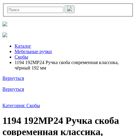
Каталог
Мебельные ручки
Скобы
1194 192MP24 Ручка скоба современная классика,
чёрный 192 мм
Вернуться
Вернуться
Категория: Скобы
1194 192MP24 Ручка скоба
современная классика,