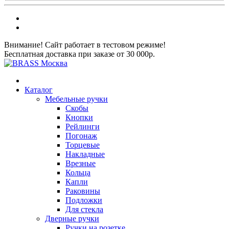
Внимание! Сайт работает в тестовом режиме!
Бесплатная доставка при заказе от 30 000р.
Каталог
Мебельные ручки
Скобы
Кнопки
Рейлинги
Погонаж
Торцевые
Накладные
Врезные
Кольца
Капли
Раковины
Подложки
Для стекла
Дверные ручки
Ручки на розетке