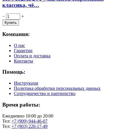
классика, чё…
−
+
Компания:
О нас
Гарантии
Оплата и доставка
Контакты
Помощь:
Инструкция
Политика обработки персональных данных
Сотрудничество и партнерство
Время работы:
Ежедневно 10:00 до 20:00
Тел:
+7 (909) 944-46-07
Тел:
+7 (903) 220-17-49