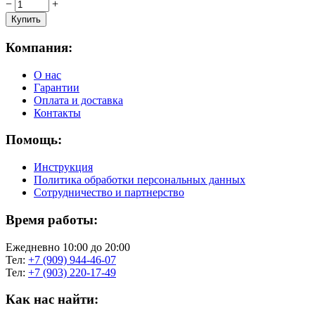
−
+
Компания:
О нас
Гарантии
Оплата и доставка
Контакты
Помощь:
Инструкция
Политика обработки персональных данных
Сотрудничество и партнерство
Время работы:
Ежедневно 10:00 до 20:00
Тел:
+7 (909) 944-46-07
Тел:
+7 (903) 220-17-49
Как нас найти: