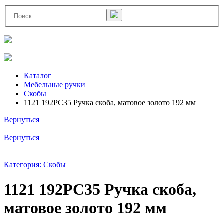
Каталог
Мебельные ручки
Скобы
1121 192PC35 Ручка скоба, матовое золото 192 мм
Вернуться
Вернуться
Категория: Скобы
1121 192PC35 Ручка скоба,
матовое золото 192 мм