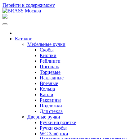
Перейти к содержимому
Каталог
Мебельные ручки
Скобы
Кнопки
Рейлинги
Погонаж
Торцевые
Накладные
Врезные
Кольца
Капли
Раковины
Подложки
Для стекла
Дверные ручки
Ручки на розетке
Ручки скобы
WC Завёртки