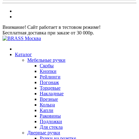
Внимание! Сайт работает в тестовом режиме!
Бесплатная доставка при заказе от 30 000р.
Каталог
Мебельные ручки
Скобы
Кнопки
Рейлинги
Погонаж
Торцевые
Накладные
Врезные
Кольца
Капли
Раковины
Подложки
Для стекла
Дверные ручки
Ручки на розетке