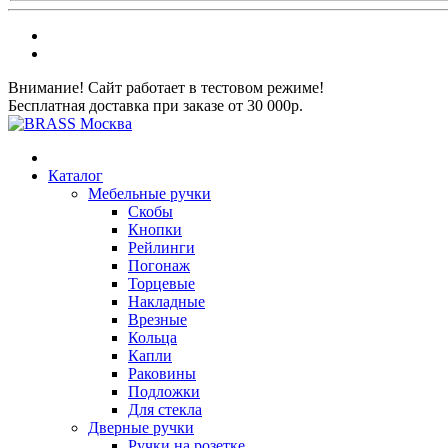
Внимание! Сайт работает в тестовом режиме!
Бесплатная доставка при заказе от 30 000р.
Каталог
Мебельные ручки
Скобы
Кнопки
Рейлинги
Погонаж
Торцевые
Накладные
Врезные
Кольца
Капли
Раковины
Подложки
Для стекла
Дверные ручки
Ручки на розетке