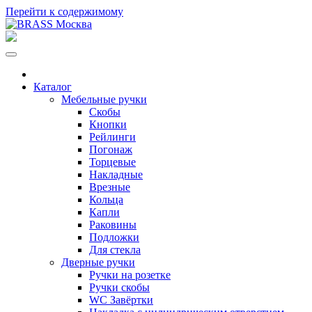
Перейти к содержимому
Каталог
Мебельные ручки
Скобы
Кнопки
Рейлинги
Погонаж
Торцевые
Накладные
Врезные
Кольца
Капли
Раковины
Подложки
Для стекла
Дверные ручки
Ручки на розетке
Ручки скобы
WC Завёртки