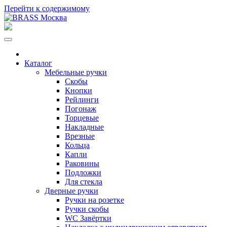
Перейти к содержимому
Каталог
Мебельные ручки
Скобы
Кнопки
Рейлинги
Погонаж
Торцевые
Накладные
Врезные
Кольца
Капли
Раковины
Подложки
Для стекла
Дверные ручки
Ручки на розетке
Ручки скобы
WC Завёртки