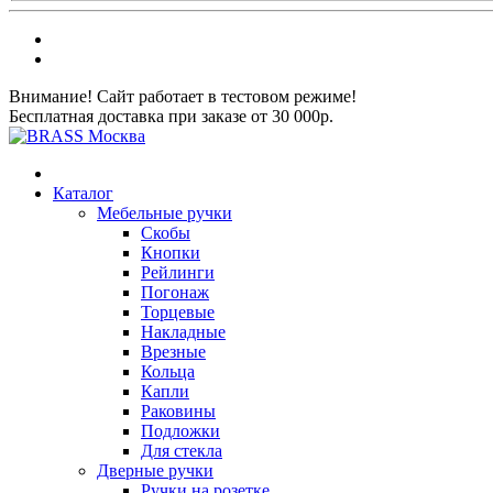
Внимание! Сайт работает в тестовом режиме!
Бесплатная доставка при заказе от 30 000р.
Каталог
Мебельные ручки
Скобы
Кнопки
Рейлинги
Погонаж
Торцевые
Накладные
Врезные
Кольца
Капли
Раковины
Подложки
Для стекла
Дверные ручки
Ручки на розетке