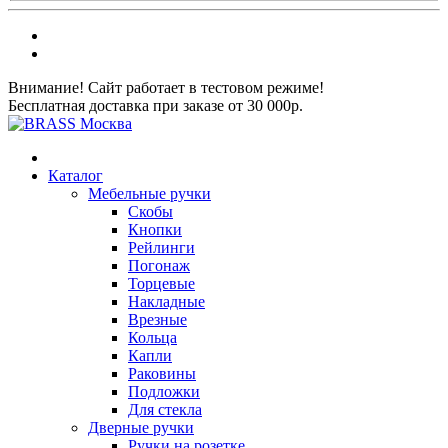
Внимание! Сайт работает в тестовом режиме!
Бесплатная доставка при заказе от 30 000р.
Каталог
Мебельные ручки
Скобы
Кнопки
Рейлинги
Погонаж
Торцевые
Накладные
Врезные
Кольца
Капли
Раковины
Подложки
Для стекла
Дверные ручки
Ручки на розетке