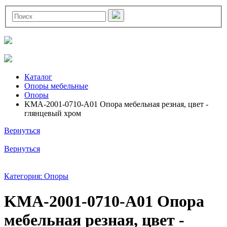
Каталог
Опоры мебельные
Опоры
KMA-2001-0710-A01 Опора мебельная резная, цвет -
глянцевый хром
Вернуться
Вернуться
Категория: Опоры
KMA-2001-0710-A01 Опора
мебельная резная, цвет -