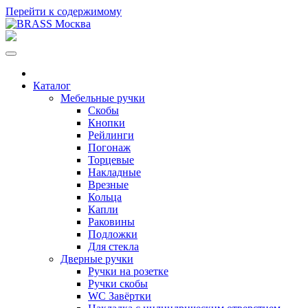
Перейти к содержимому
Каталог
Мебельные ручки
Скобы
Кнопки
Рейлинги
Погонаж
Торцевые
Накладные
Врезные
Кольца
Капли
Раковины
Подложки
Для стекла
Дверные ручки
Ручки на розетке
Ручки скобы
WC Завёртки