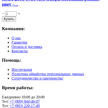
цвет -…
−
+
Компания:
О нас
Гарантии
Оплата и доставка
Контакты
Помощь:
Инструкция
Политика обработки персональных данных
Сотрудничество и партнерство
Время работы:
Ежедневно 10:00 до 20:00
Тел:
+7 (909) 944-46-07
Тел:
+7 (903) 220-17-49