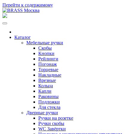
Перейти к содержимому
Каталог
Мебельные ручки
Скобы
Кнопки
Рейлинги
Погонаж
Торцевые
Накладные
Врезные
Кольца
Капли
Раковины
Подложки
Для стекла
Дверные ручки
Ручки на розетке
Ручки скобы
WC Завёртки