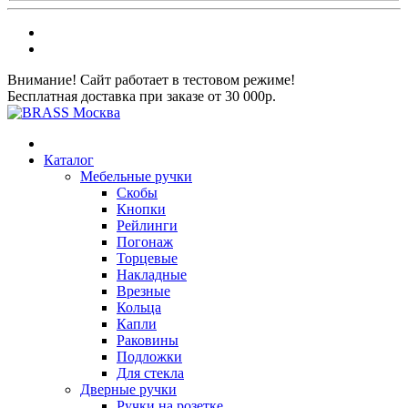
Внимание! Сайт работает в тестовом режиме!
Бесплатная доставка при заказе от 30 000р.
Каталог
Мебельные ручки
Скобы
Кнопки
Рейлинги
Погонаж
Торцевые
Накладные
Врезные
Кольца
Капли
Раковины
Подложки
Для стекла
Дверные ручки
Ручки на розетке