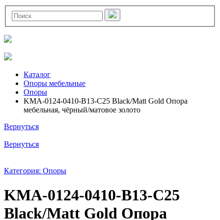
Каталог
Опоры мебельные
Опоры
KMA-0124-0410-B13-C25 Black/Matt Gold Опора
мебельная, чёрный/матовое золото
Вернуться
Вернуться
Категория: Опоры
KMA-0124-0410-B13-C25
Black/Matt Gold Опора