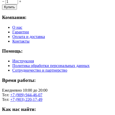
−
+
Компания:
О нас
Гарантии
Оплата и доставка
Контакты
Помощь:
Инструкция
Политика обработки персональных данных
Сотрудничество и партнерство
Время работы:
Ежедневно 10:00 до 20:00
Тел:
+7 (909) 944-46-07
Тел:
+7 (903) 220-17-49
Как нас найти: